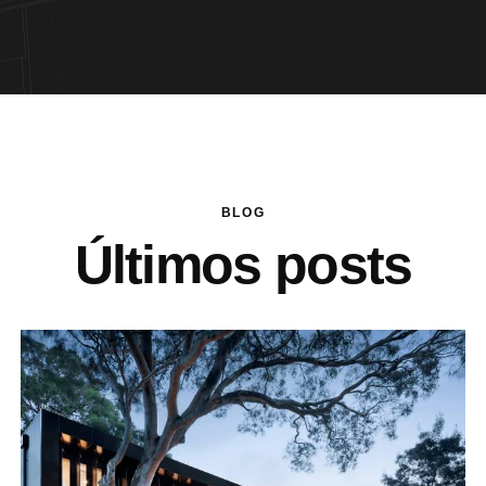
BLOG
Últimos posts