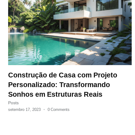
Construção de Casa com Projeto
Personalizado: Transformando
Sonhos em Estruturas Reais
Posts
setembro 17, 2023
0
Comments