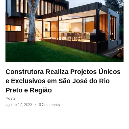
Construtora Realiza Projetos Únicos
e Exclusivos em São José do Rio
Preto e Região
Posts
agosto 17, 2023
0
Comments