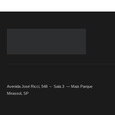
Avenida José Ricci, 548 – Sala 3
—
Mais Parque
Mirassol, SP