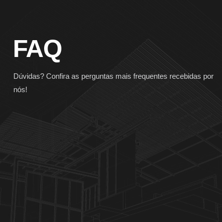
FAQ
Dúvidas? Confira as perguntas mais frequentes recebidas por
nós!