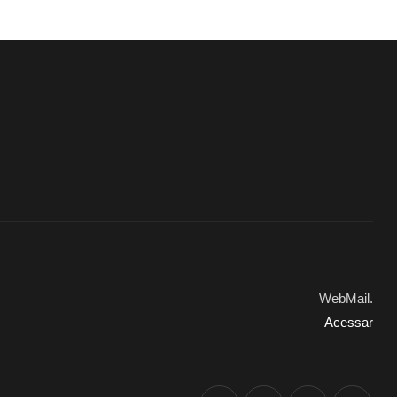
WebMail.
Acessar