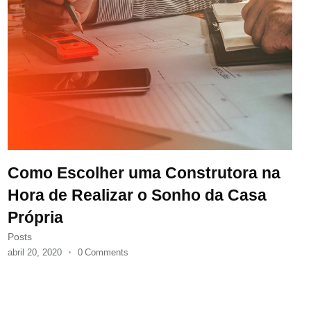
Como Escolher uma Construtora na
Hora de Realizar o Sonho da Casa
Própria
Posts
abril 20, 2020
0
Comments