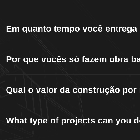
Em quanto tempo você entrega 
Por que vocês só fazem obra b
Qual o valor da construção por
What type of projects can you 