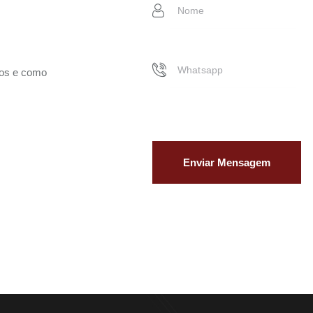
ços e como