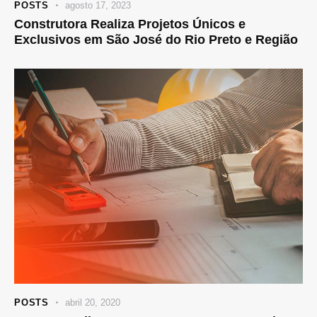
POSTS
agosto 17, 2023
Construtora Realiza Projetos Únicos e
Exclusivos em São José do Rio Preto e Região
POSTS
abril 20, 2020