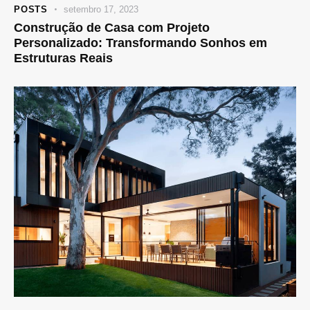
POSTS
setembro 17, 2023
Construção de Casa com Projeto
Personalizado: Transformando Sonhos em
Estruturas Reais