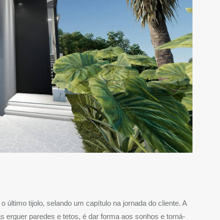
último tijolo, selando um capítulo na jornada do cliente. A
 erguer paredes e tetos, é dar forma aos sonhos e torná-