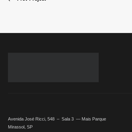
Avenida José Ricci, 548 – Sala 3
—
Mais Parque
Mirassol, SP