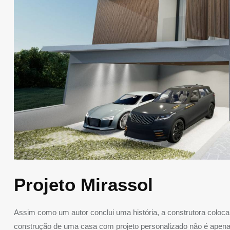
Projeto Mirassol
Assim como um autor conclui uma história, a construtora coloca o 
construção de uma casa com projeto personalizado não é apenas