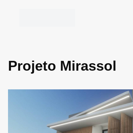
Projeto Mirassol