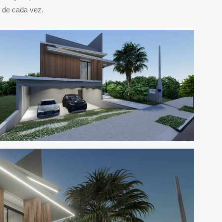
o de cada vez.