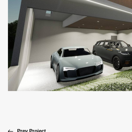
Prev Project