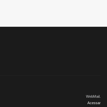
WebMail.
Acessar