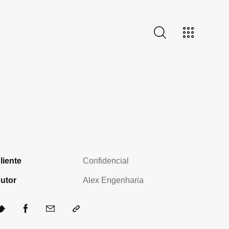
liente
Confidencial
utor
Alex Engenharia