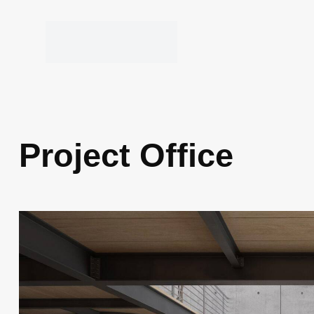
Project Office