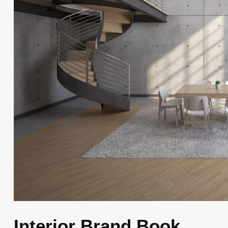
Interior Brand Book