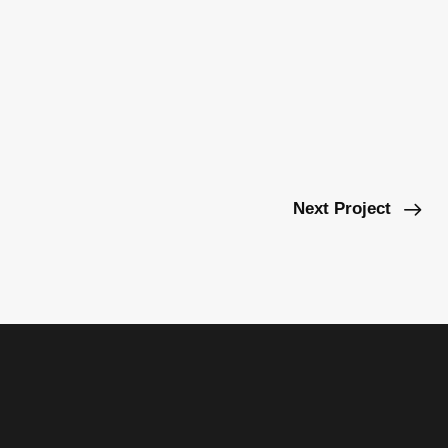
Next Project