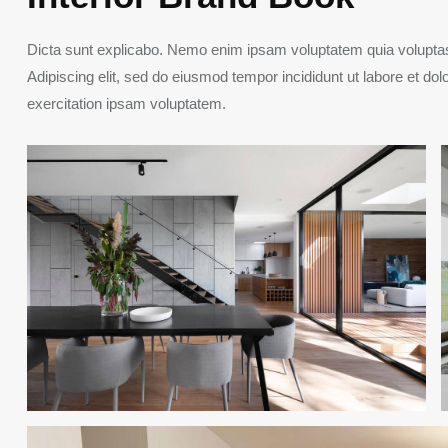
Dicta sunt explicabo. Nemo enim ipsam voluptatem quia voluptas si
Adipiscing elit, sed do eiusmod tempor incididunt ut labore et d
exercitation ipsam voluptatem.