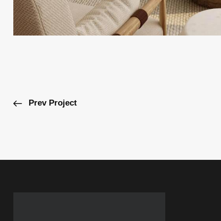
Prev Project