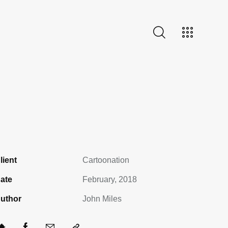
lient
Cartoonation
ate
February, 2018
uthor
John Miles