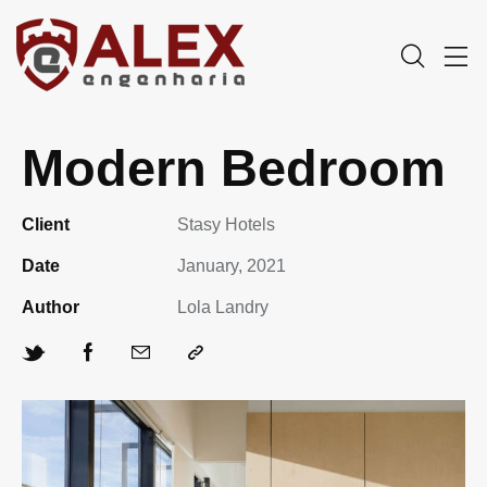
Modern Bedroom
Client
Stasy Hotels
Date
January, 2021
Author
Lola Landry