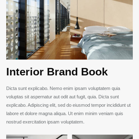
Interior Brand Book
Dicta sunt explicabo. Nemo enim ipsam voluptatem quia
voluptas sit aspernatur aut odit aut fugit, quia. Dicta sunt
explicabo. Adipiscing elit, sed do eiusmod tempor incididunt ut
labore et dolore magna aliqua. Ut enim minim veniam quis
nostrud exercitation ipsam voluptatem.