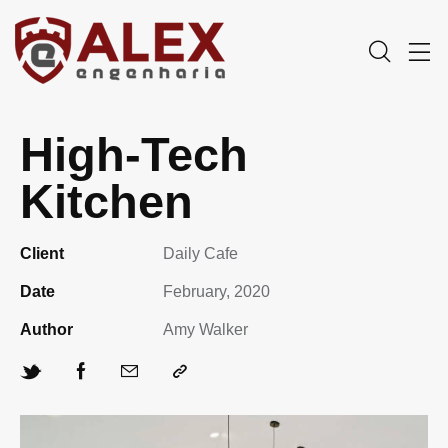
High-Tech
Kitchen
Client
Daily Cafe
Date
February, 2020
Author
Amy Walker