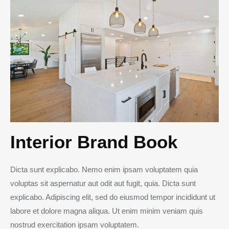
Interior Brand Book
Dicta sunt explicabo. Nemo enim ipsam voluptatem quia
voluptas sit aspernatur aut odit aut fugit, quia. Dicta sunt
explicabo. Adipiscing elit, sed do eiusmod tempor incididunt ut
labore et dolore magna aliqua. Ut enim minim veniam quis
nostrud exercitation ipsam voluptatem.