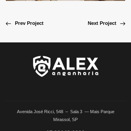
Prev Project
Next Project
Avenida José Ricci, 548 – Sala 3
—
Mais Parque
Mirassol, SP